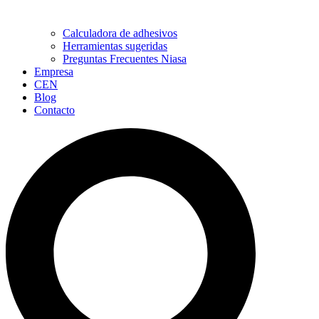
Calculadora de adhesivos
Herramientas sugeridas
Preguntas Frecuentes Niasa
Empresa
CEN
Blog
Contacto