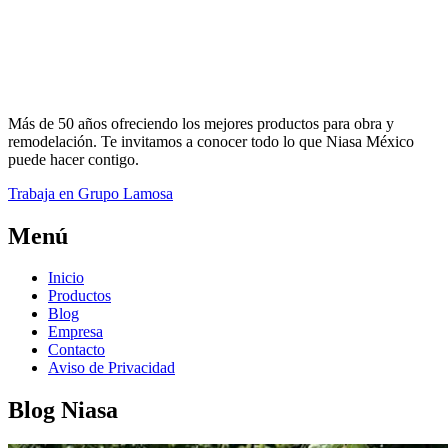
Más de 50 años ofreciendo los mejores productos para obra y
remodelación. Te invitamos a conocer todo lo que Niasa México
puede hacer contigo.
Trabaja en Grupo Lamosa
Menú
Inicio
Productos
Blog
Empresa
Contacto
Aviso de Privacidad
Blog Niasa