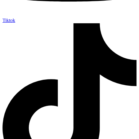
Tiktok