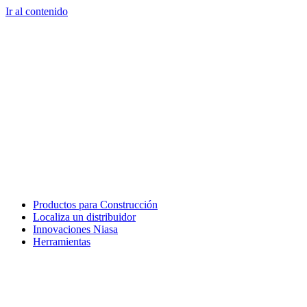
Ir al contenido
Productos para Construcción
Localiza un distribuidor
Innovaciones Niasa
Herramientas