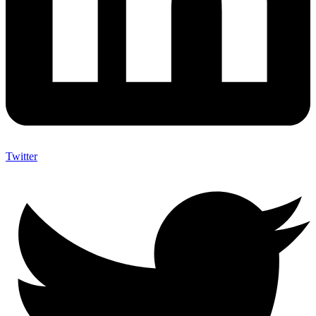
Twitter