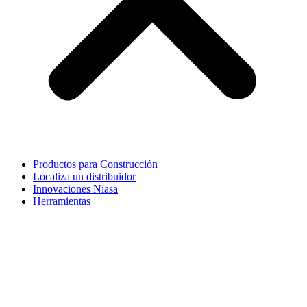
Productos para Construcción
Localiza un distribuidor
Innovaciones Niasa
Herramientas