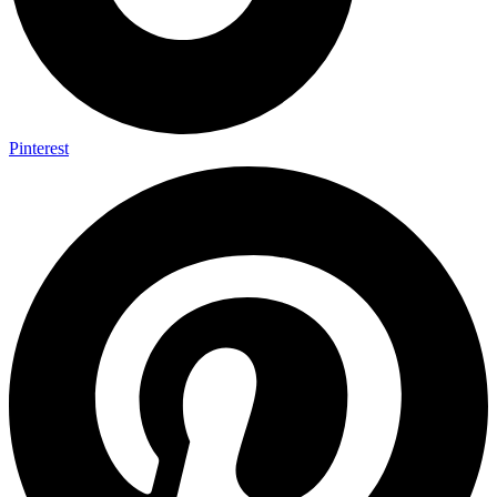
Pinterest