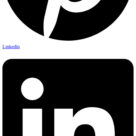
Linkedin