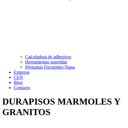
Calculadora de adhesivos
Herramientas sugeridas
Preguntas Frecuentes Niasa
Empresa
CEN
Blog
Contacto
DURAPISOS MARMOLES Y
GRANITOS