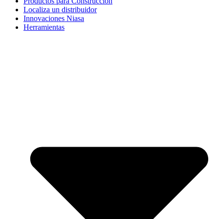
Productos para Construcción
Localiza un distribuidor
Innovaciones Niasa
Herramientas