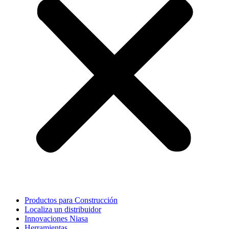
Productos para Construcción
Localiza un distribuidor
Innovaciones Niasa
Herramientas