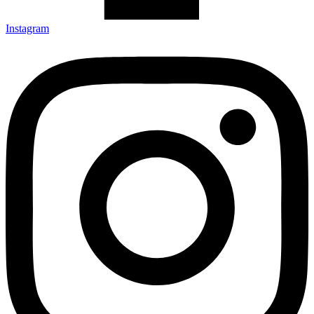
Instagram