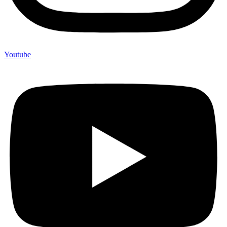
Youtube