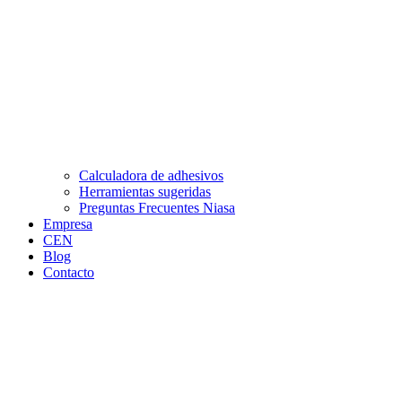
Calculadora de adhesivos
Herramientas sugeridas
Preguntas Frecuentes Niasa
Empresa
CEN
Blog
Contacto