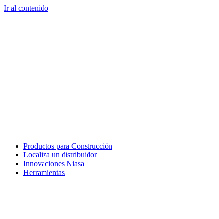
Ir al contenido
Productos para Construcción
Localiza un distribuidor
Innovaciones Niasa
Herramientas