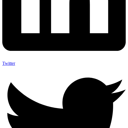
Twitter