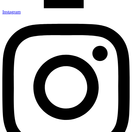
Instagram