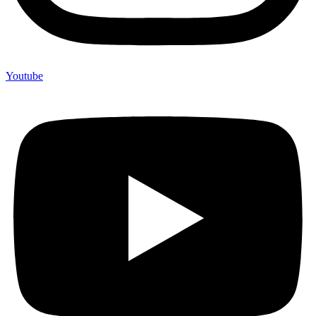
Youtube