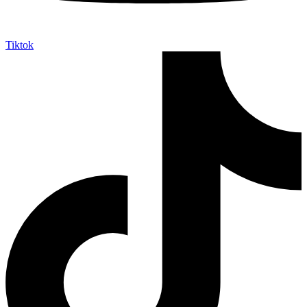
Tiktok