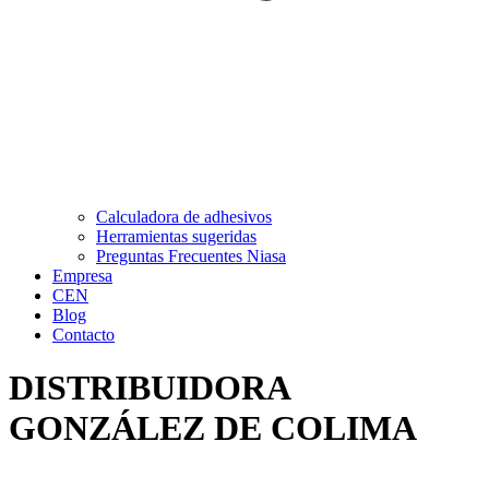
Calculadora de adhesivos
Herramientas sugeridas
Preguntas Frecuentes Niasa
Empresa
CEN
Blog
Contacto
DISTRIBUIDORA
GONZÁLEZ DE COLIMA