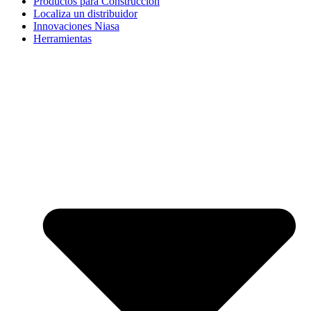
Productos para Construcción
Localiza un distribuidor
Innovaciones Niasa
Herramientas