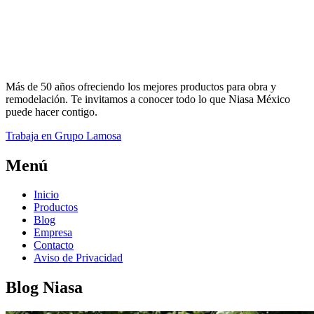
Más de 50 años ofreciendo los mejores productos para obra y
remodelación. Te invitamos a conocer todo lo que Niasa México
puede hacer contigo.
Trabaja en Grupo Lamosa
Menú
Inicio
Productos
Blog
Empresa
Contacto
Aviso de Privacidad
Blog Niasa