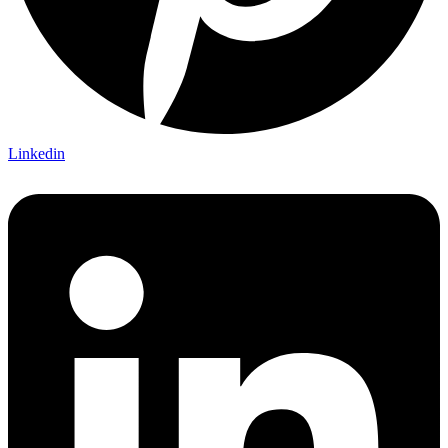
Linkedin