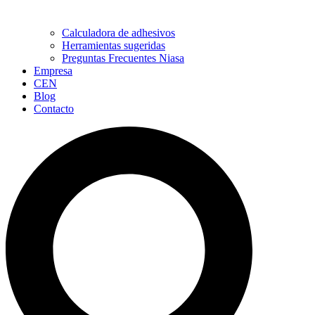
Calculadora de adhesivos
Herramientas sugeridas
Preguntas Frecuentes Niasa
Empresa
CEN
Blog
Contacto