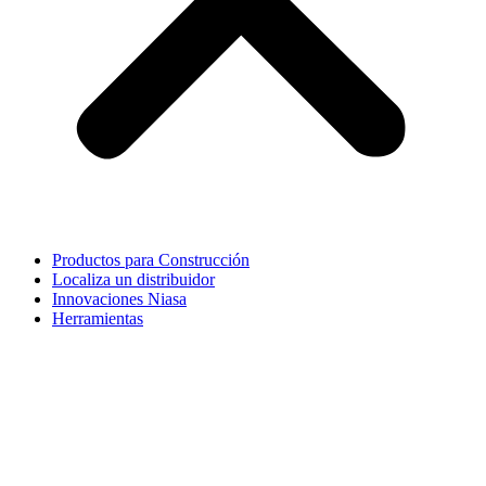
Productos para Construcción
Localiza un distribuidor
Innovaciones Niasa
Herramientas