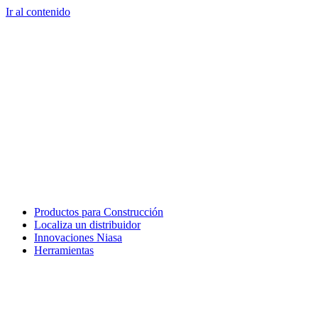
Ir al contenido
Productos para Construcción
Localiza un distribuidor
Innovaciones Niasa
Herramientas