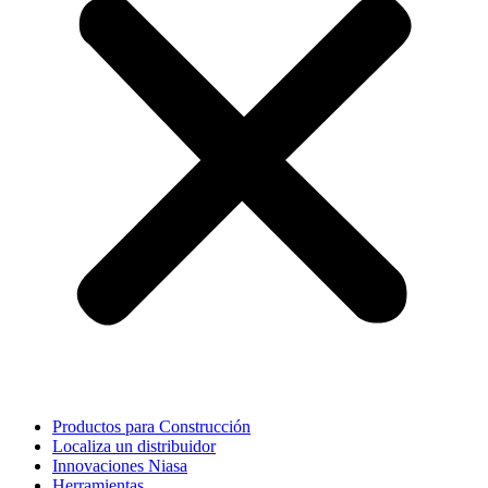
Productos para Construcción
Localiza un distribuidor
Innovaciones Niasa
Herramientas