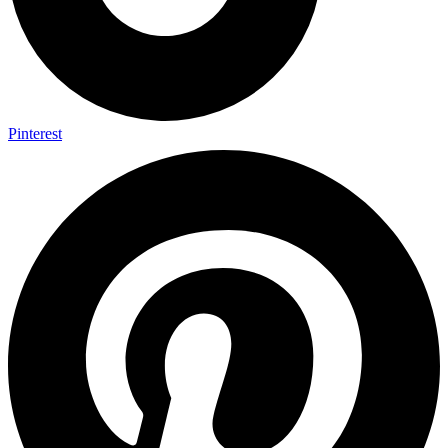
Pinterest