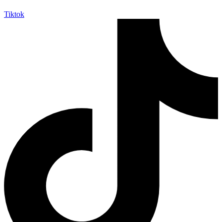
Tiktok