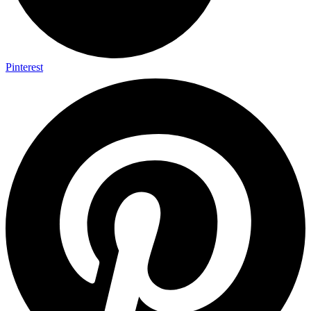
Pinterest