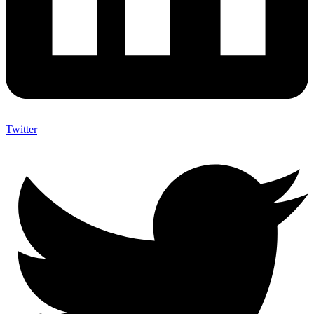
Twitter