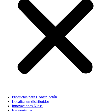
Productos para Construcción
Localiza un distribuidor
Innovaciones Niasa
Herramientas