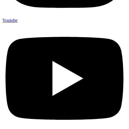
Youtube