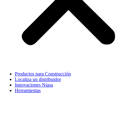
Productos para Construcción
Localiza un distribuidor
Innovaciones Niasa
Herramientas