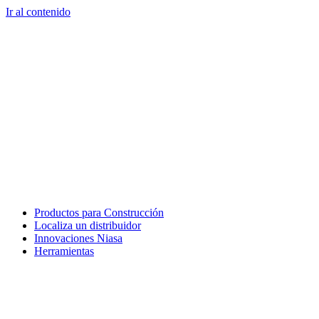
Ir al contenido
Productos para Construcción
Localiza un distribuidor
Innovaciones Niasa
Herramientas