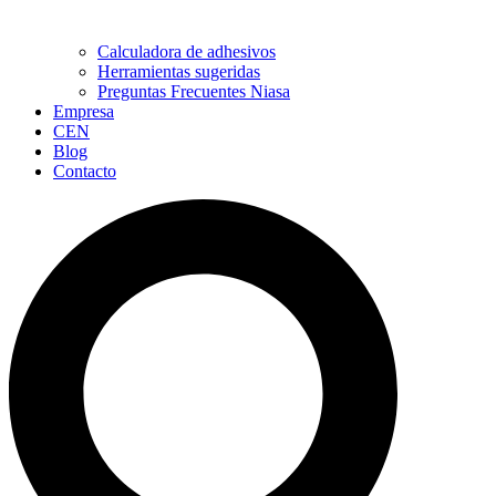
Calculadora de adhesivos
Herramientas sugeridas
Preguntas Frecuentes Niasa
Empresa
CEN
Blog
Contacto