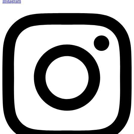
Instagram