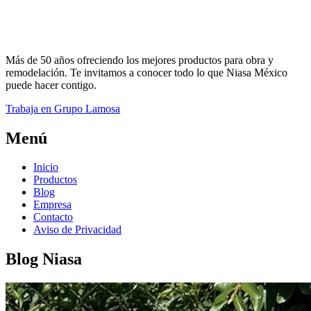
Más de 50 años ofreciendo los mejores productos para obra y
remodelación. Te invitamos a conocer todo lo que Niasa México
puede hacer contigo.
Trabaja en Grupo Lamosa
Menú
Inicio
Productos
Blog
Empresa
Contacto
Aviso de Privacidad
Blog Niasa