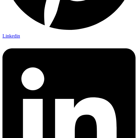
Linkedin