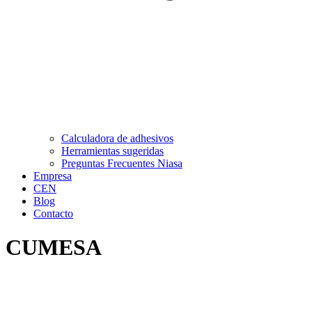
Calculadora de adhesivos
Herramientas sugeridas
Preguntas Frecuentes Niasa
Empresa
CEN
Blog
Contacto
CUMESA