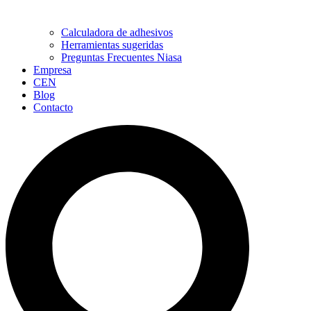
Calculadora de adhesivos
Herramientas sugeridas
Preguntas Frecuentes Niasa
Empresa
CEN
Blog
Contacto