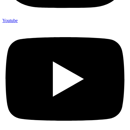
Youtube