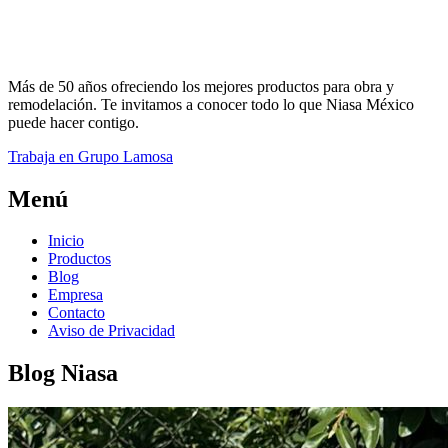
Más de 50 años ofreciendo los mejores productos para obra y
remodelación. Te invitamos a conocer todo lo que Niasa México
puede hacer contigo.
Trabaja en Grupo Lamosa
Menú
Inicio
Productos
Blog
Empresa
Contacto
Aviso de Privacidad
Blog Niasa