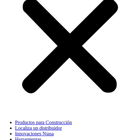
Productos para Construcción
Localiza un distribuidor
Innovaciones Niasa
Herramientas