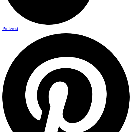
Pinterest