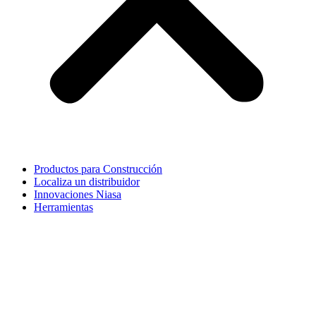
Productos para Construcción
Localiza un distribuidor
Innovaciones Niasa
Herramientas