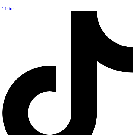
Tiktok