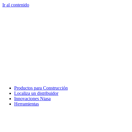
Ir al contenido
Productos para Construcción
Localiza un distribuidor
Innovaciones Niasa
Herramientas