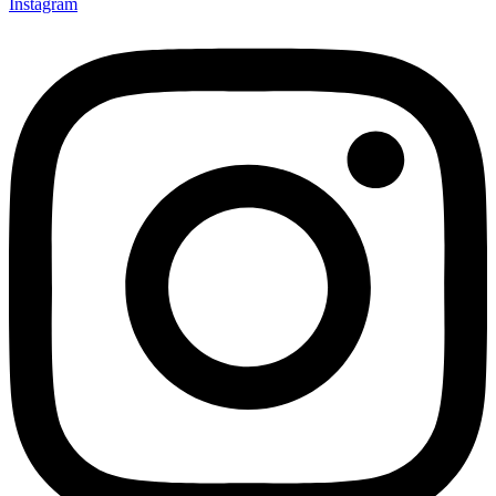
Instagram