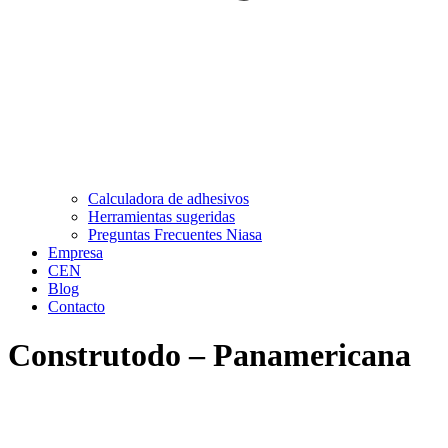
Calculadora de adhesivos
Herramientas sugeridas
Preguntas Frecuentes Niasa
Empresa
CEN
Blog
Contacto
Construtodo – Panamericana