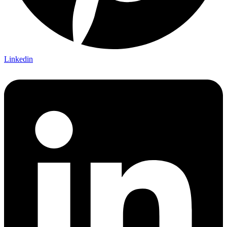
Linkedin