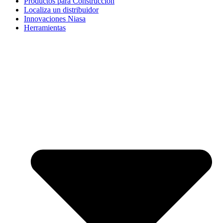
Productos para Construcción
Localiza un distribuidor
Innovaciones Niasa
Herramientas