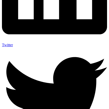
Twitter