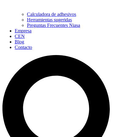
Calculadora de adhesivos
Herramientas sugeridas
Preguntas Frecuentes Niasa
Empresa
CEN
Blog
Contacto