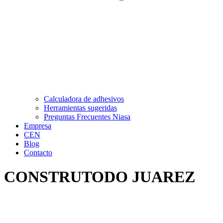
Calculadora de adhesivos
Herramientas sugeridas
Preguntas Frecuentes Niasa
Empresa
CEN
Blog
Contacto
CONSTRUTODO JUAREZ