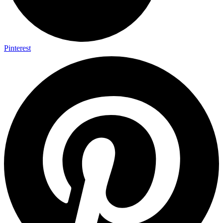
Pinterest