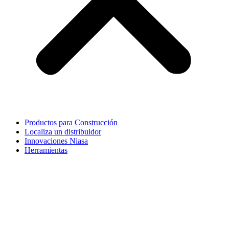
Productos para Construcción
Localiza un distribuidor
Innovaciones Niasa
Herramientas