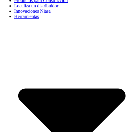
Productos para Construcción
Localiza un distribuidor
Innovaciones Niasa
Herramientas