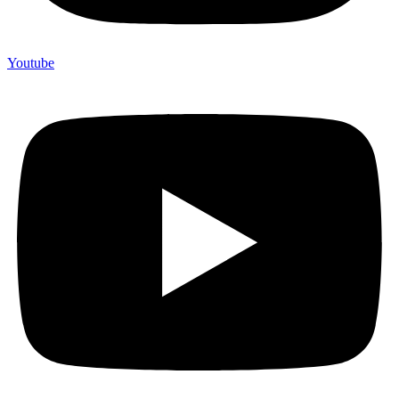
Youtube