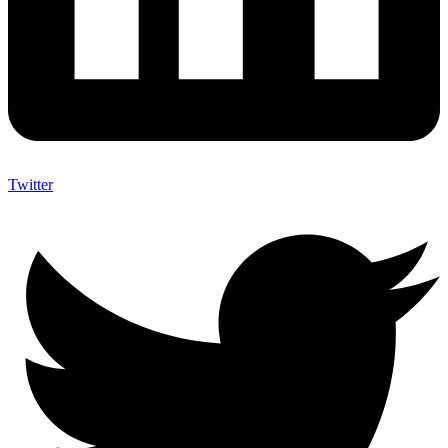
Twitter