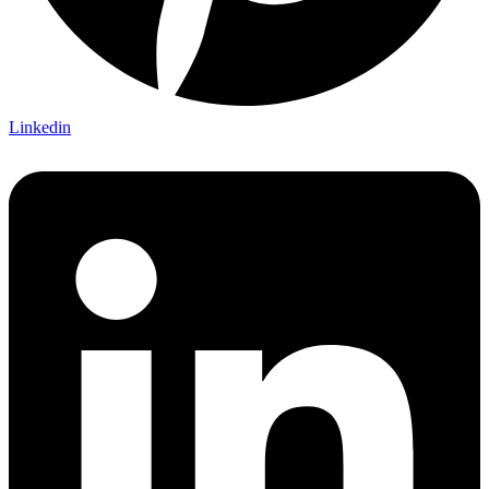
Linkedin