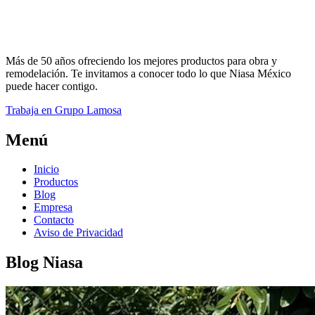
Más de 50 años ofreciendo los mejores productos para obra y
remodelación. Te invitamos a conocer todo lo que Niasa México
puede hacer contigo.
Trabaja en Grupo Lamosa
Menú
Inicio
Productos
Blog
Empresa
Contacto
Aviso de Privacidad
Blog Niasa