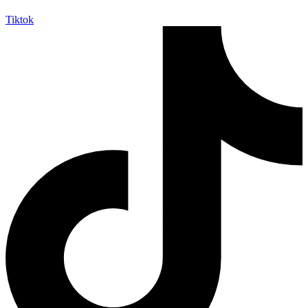
Tiktok