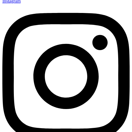
Instagram