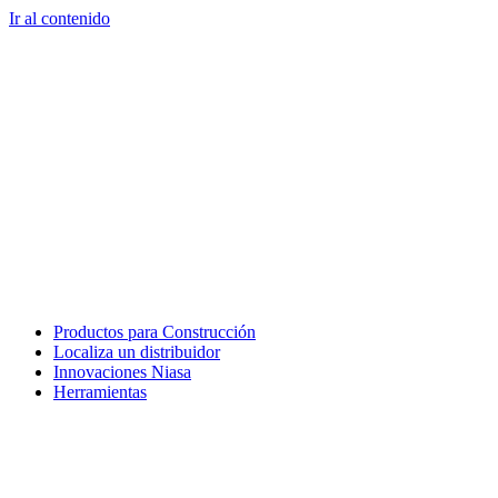
Ir al contenido
Productos para Construcción
Localiza un distribuidor
Innovaciones Niasa
Herramientas