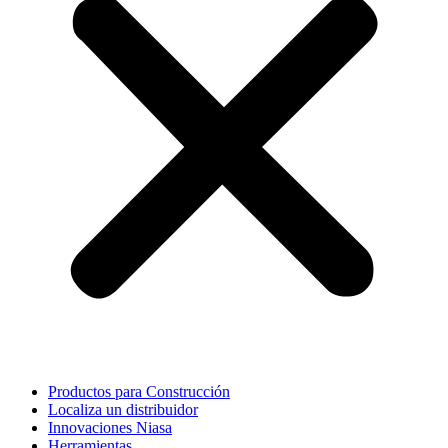
Productos para Construcción
Localiza un distribuidor
Innovaciones Niasa
Herramientas