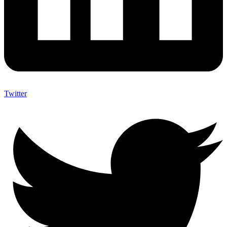
Twitter