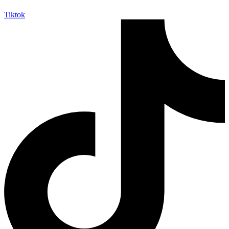
Tiktok