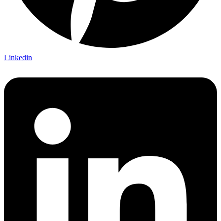
Linkedin