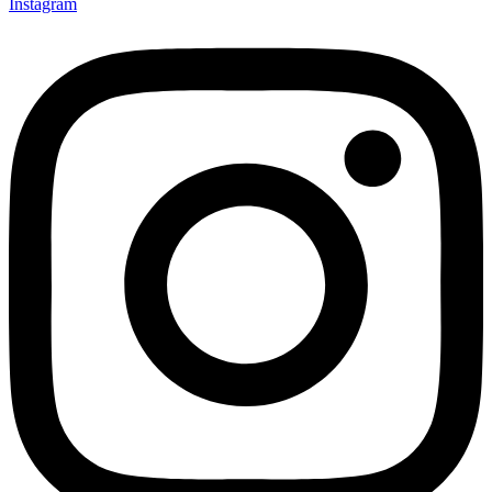
Instagram