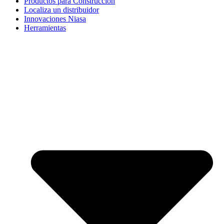
Productos para Construcción
Localiza un distribuidor
Innovaciones Niasa
Herramientas