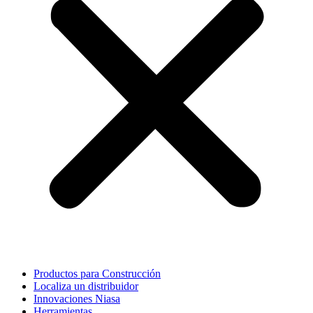
Productos para Construcción
Localiza un distribuidor
Innovaciones Niasa
Herramientas