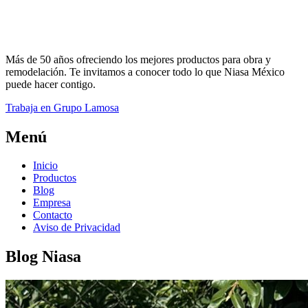
Más de 50 años ofreciendo los mejores productos para obra y
remodelación. Te invitamos a conocer todo lo que Niasa México
puede hacer contigo.
Trabaja en Grupo Lamosa
Menú
Inicio
Productos
Blog
Empresa
Contacto
Aviso de Privacidad
Blog Niasa