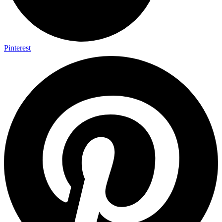
Pinterest