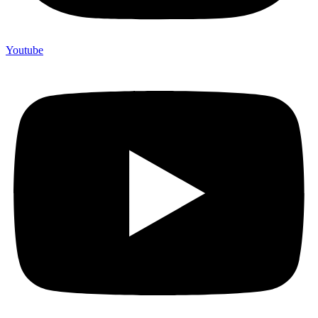
Youtube