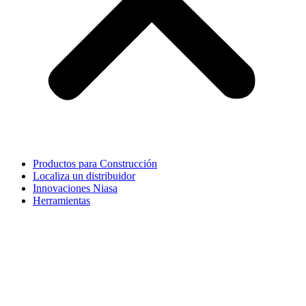
Productos para Construcción
Localiza un distribuidor
Innovaciones Niasa
Herramientas