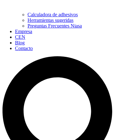
Calculadora de adhesivos
Herramientas sugeridas
Preguntas Frecuentes Niasa
Empresa
CEN
Blog
Contacto