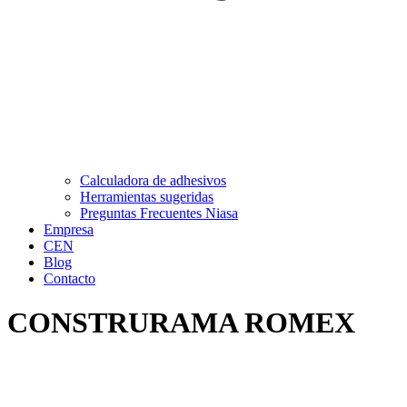
Calculadora de adhesivos
Herramientas sugeridas
Preguntas Frecuentes Niasa
Empresa
CEN
Blog
Contacto
CONSTRURAMA ROMEX