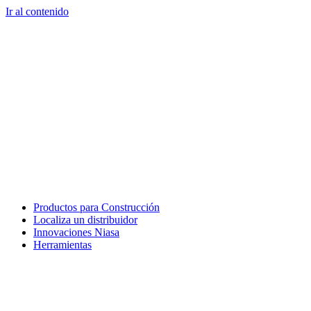
Ir al contenido
Productos para Construcción
Localiza un distribuidor
Innovaciones Niasa
Herramientas