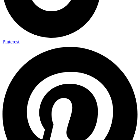
Pinterest