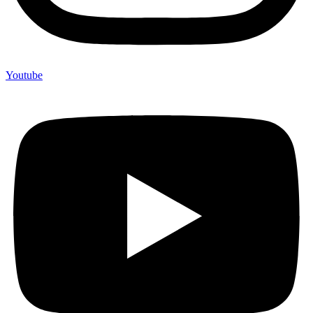
Youtube