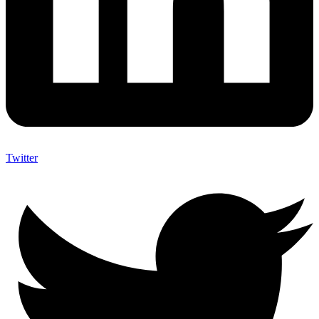
Twitter