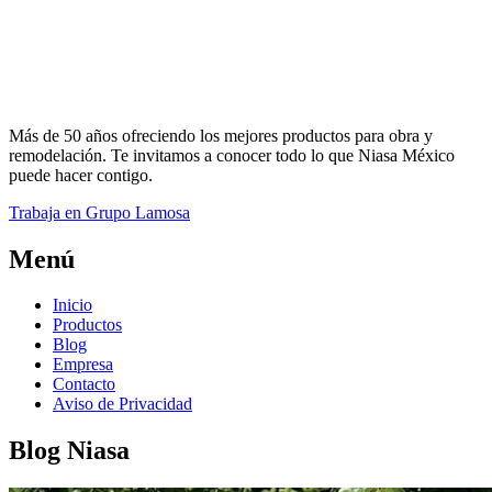
Más de 50 años ofreciendo los mejores productos para obra y
remodelación. Te invitamos a conocer todo lo que Niasa México
puede hacer contigo.
Trabaja en Grupo Lamosa
Menú
Inicio
Productos
Blog
Empresa
Contacto
Aviso de Privacidad
Blog Niasa