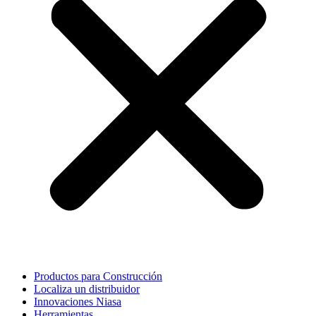
Productos para Construcción
Localiza un distribuidor
Innovaciones Niasa
Herramientas