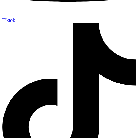
Tiktok