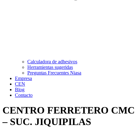
Calculadora de adhesivos
Herramientas sugeridas
Preguntas Frecuentes Niasa
Empresa
CEN
Blog
Contacto
CENTRO FERRETERO CMC
– SUC. JIQUIPILAS