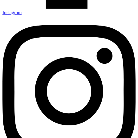
Instagram