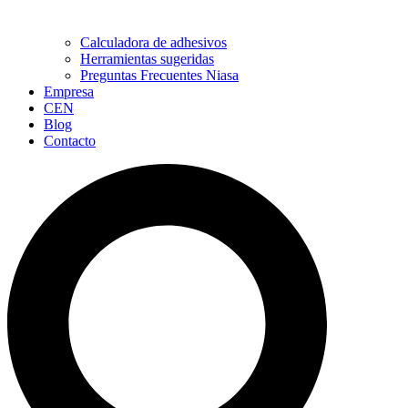
Calculadora de adhesivos
Herramientas sugeridas
Preguntas Frecuentes Niasa
Empresa
CEN
Blog
Contacto