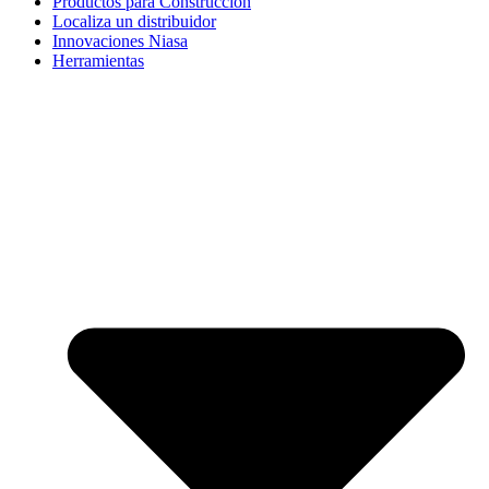
Productos para Construcción
Localiza un distribuidor
Innovaciones Niasa
Herramientas