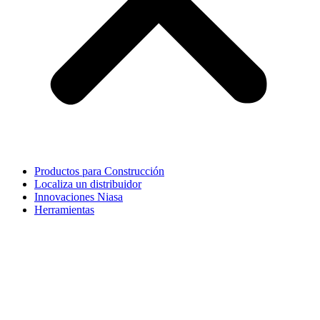
Productos para Construcción
Localiza un distribuidor
Innovaciones Niasa
Herramientas