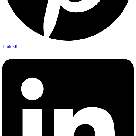
Linkedin