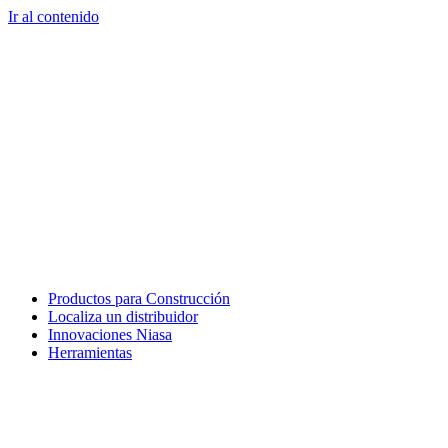
Ir al contenido
Productos para Construcción
Localiza un distribuidor
Innovaciones Niasa
Herramientas