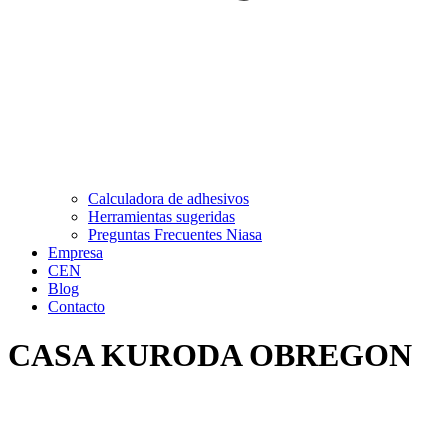
Calculadora de adhesivos
Herramientas sugeridas
Preguntas Frecuentes Niasa
Empresa
CEN
Blog
Contacto
CASA KURODA OBREGON