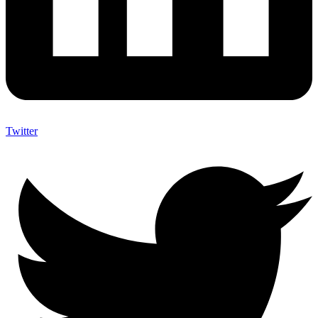
Twitter