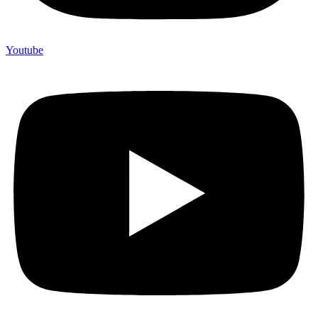
Youtube