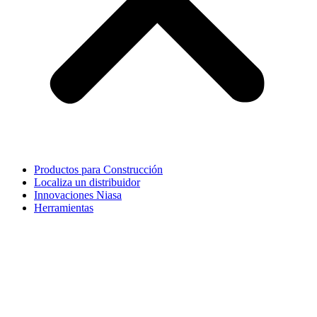
Productos para Construcción
Localiza un distribuidor
Innovaciones Niasa
Herramientas