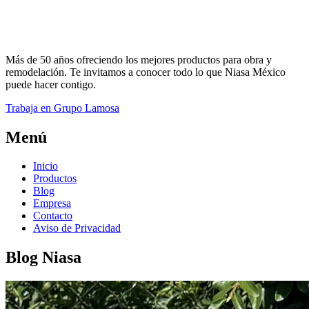
Más de 50 años ofreciendo los mejores productos para obra y
remodelación. Te invitamos a conocer todo lo que Niasa México
puede hacer contigo.
Trabaja en Grupo Lamosa
Menú
Inicio
Productos
Blog
Empresa
Contacto
Aviso de Privacidad
Blog Niasa