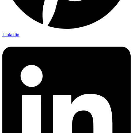
Linkedin