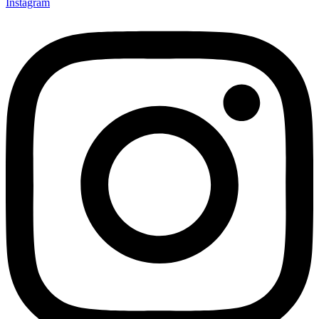
Instagram