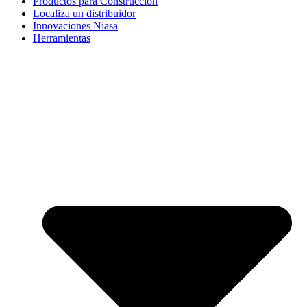
Productos para Construcción
Localiza un distribuidor
Innovaciones Niasa
Herramientas