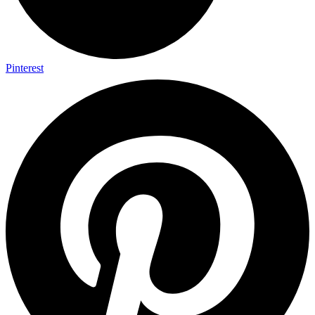
Pinterest