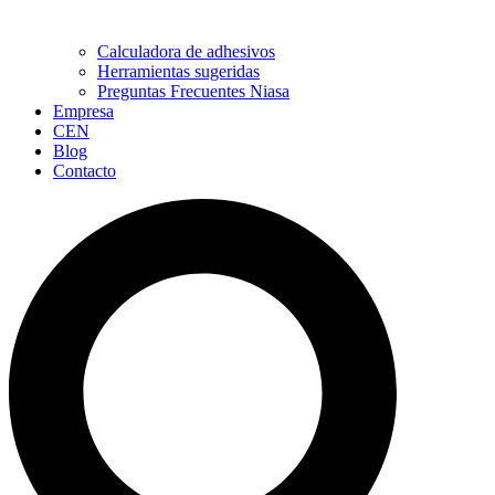
Calculadora de adhesivos
Herramientas sugeridas
Preguntas Frecuentes Niasa
Empresa
CEN
Blog
Contacto