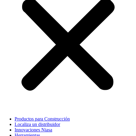
Productos para Construcción
Localiza un distribuidor
Innovaciones Niasa
Herramientas