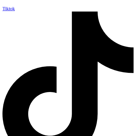
Tiktok