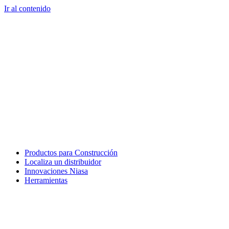
Ir al contenido
Productos para Construcción
Localiza un distribuidor
Innovaciones Niasa
Herramientas