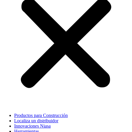
Productos para Construcción
Localiza un distribuidor
Innovaciones Niasa
Herramientas