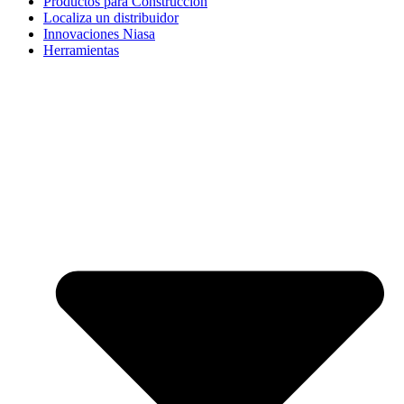
Productos para Construcción
Localiza un distribuidor
Innovaciones Niasa
Herramientas