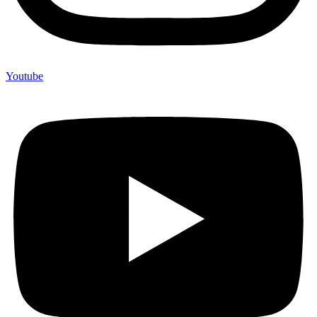
Youtube