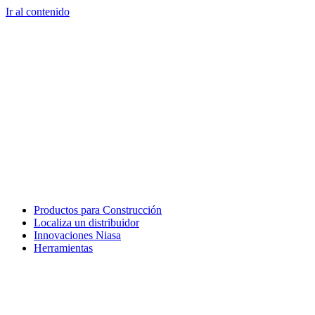
Ir al contenido
Productos para Construcción
Localiza un distribuidor
Innovaciones Niasa
Herramientas