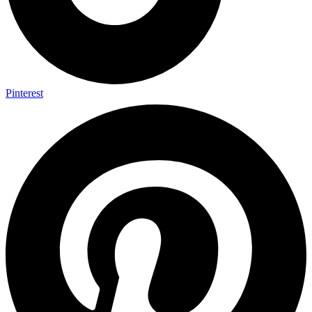
Pinterest