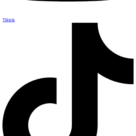
Tiktok