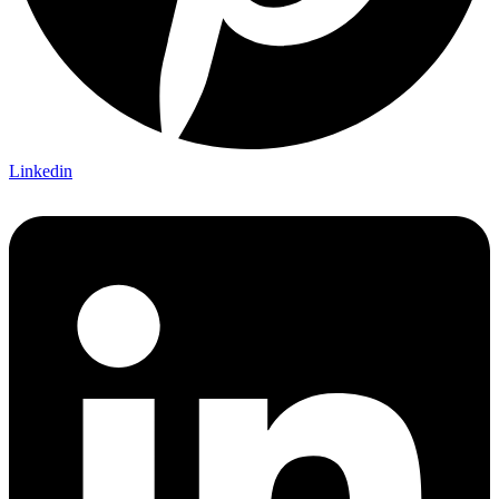
Linkedin