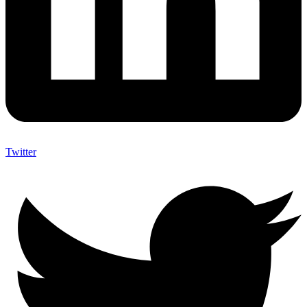
Twitter