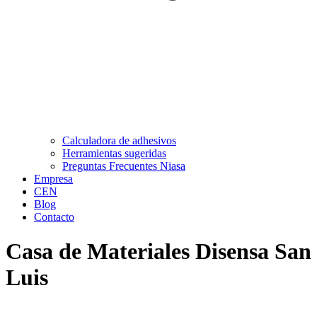
Calculadora de adhesivos
Herramientas sugeridas
Preguntas Frecuentes Niasa
Empresa
CEN
Blog
Contacto
Casa de Materiales Disensa San
Luis