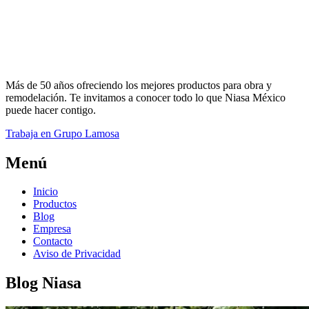
Más de 50 años ofreciendo los mejores productos para obra y
remodelación. Te invitamos a conocer todo lo que Niasa México
puede hacer contigo.
Trabaja en Grupo Lamosa
Menú
Inicio
Productos
Blog
Empresa
Contacto
Aviso de Privacidad
Blog Niasa