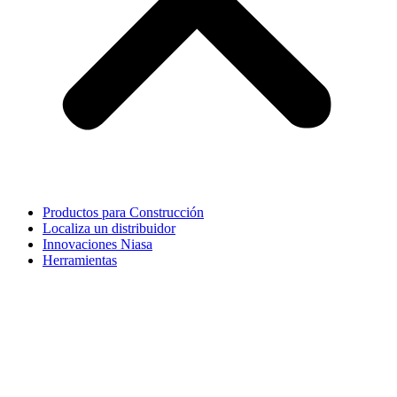
Productos para Construcción
Localiza un distribuidor
Innovaciones Niasa
Herramientas