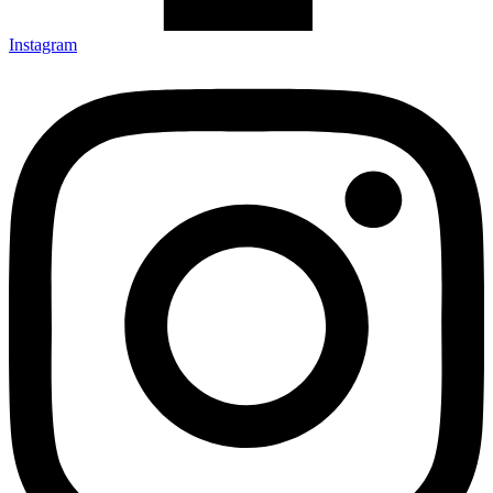
Instagram