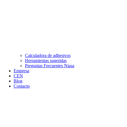
Calculadora de adhesivos
Herramientas sugeridas
Preguntas Frecuentes Niasa
Empresa
CEN
Blog
Contacto