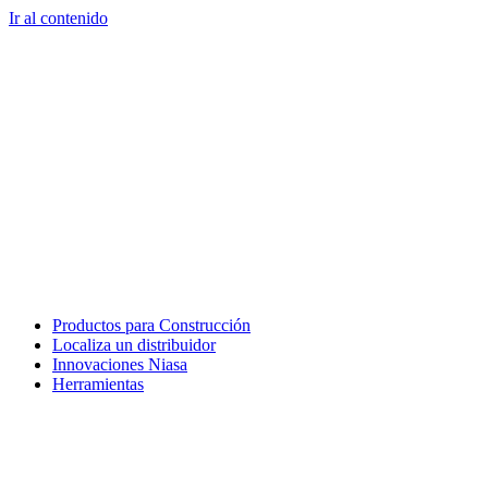
Ir al contenido
Productos para Construcción
Localiza un distribuidor
Innovaciones Niasa
Herramientas