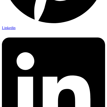
Linkedin