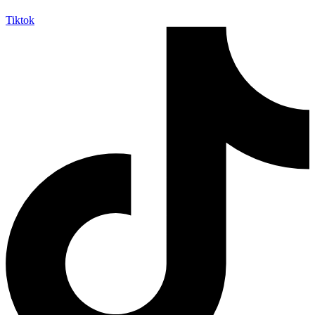
Tiktok