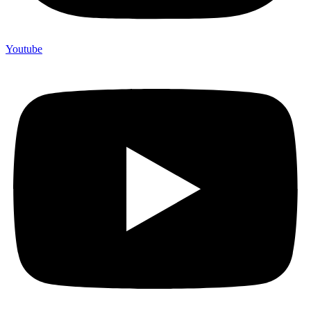
Youtube