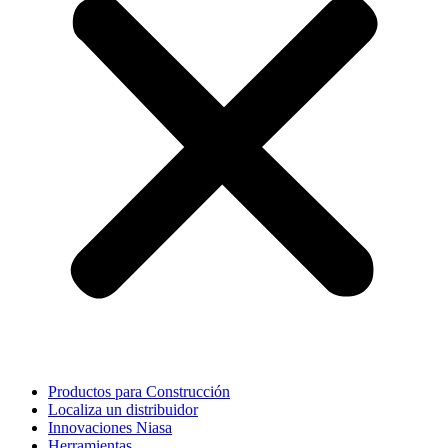
Productos para Construcción
Localiza un distribuidor
Innovaciones Niasa
Herramientas