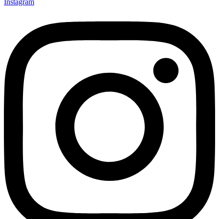
Instagram