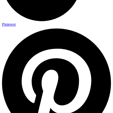
Pinterest