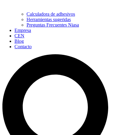
Calculadora de adhesivos
Herramientas sugeridas
Preguntas Frecuentes Niasa
Empresa
CEN
Blog
Contacto