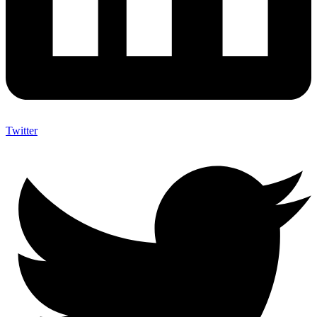
Twitter