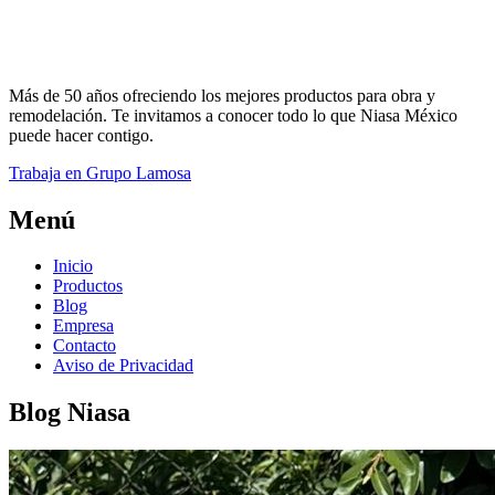
Más de 50 años ofreciendo los mejores productos para obra y
remodelación. Te invitamos a conocer todo lo que Niasa México
puede hacer contigo.
Trabaja en Grupo Lamosa
Menú
Inicio
Productos
Blog
Empresa
Contacto
Aviso de Privacidad
Blog Niasa