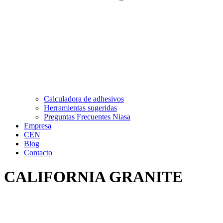
Calculadora de adhesivos
Herramientas sugeridas
Preguntas Frecuentes Niasa
Empresa
CEN
Blog
Contacto
CALIFORNIA GRANITE