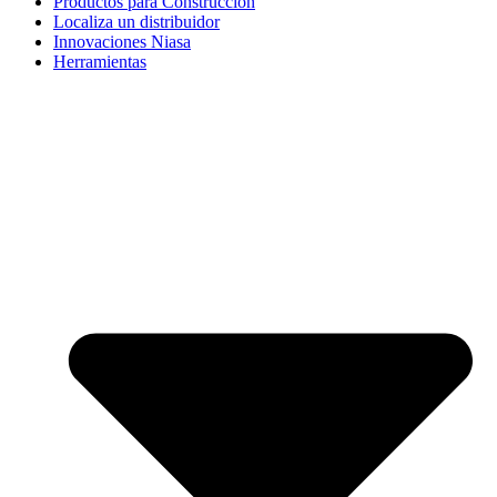
Productos para Construcción
Localiza un distribuidor
Innovaciones Niasa
Herramientas