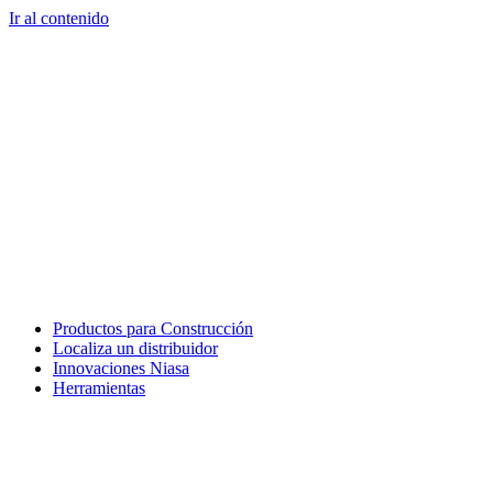
Ir al contenido
Productos para Construcción
Localiza un distribuidor
Innovaciones Niasa
Herramientas