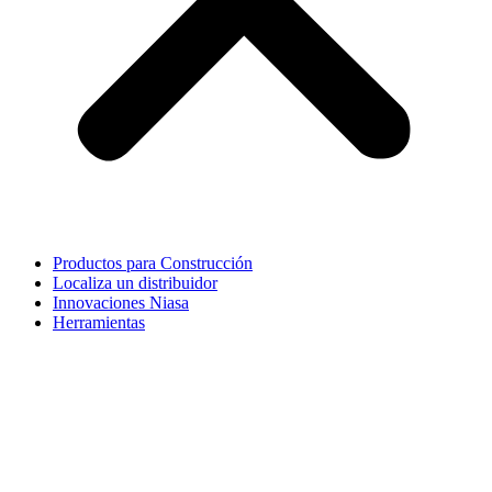
Productos para Construcción
Localiza un distribuidor
Innovaciones Niasa
Herramientas