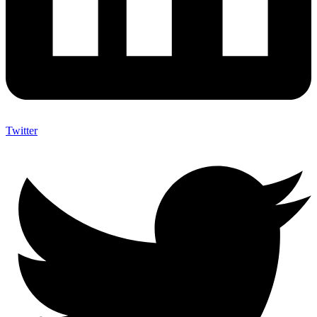
Twitter