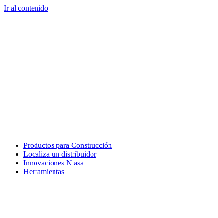
Ir al contenido
Productos para Construcción
Localiza un distribuidor
Innovaciones Niasa
Herramientas