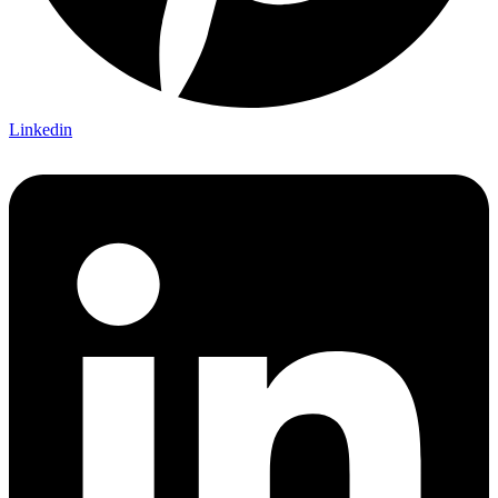
Linkedin