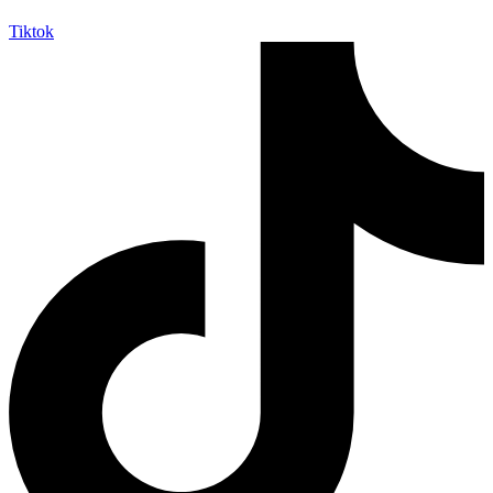
Tiktok