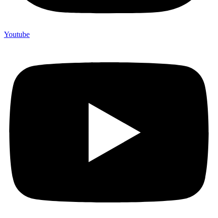
Youtube