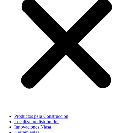
Productos para Construcción
Localiza un distribuidor
Innovaciones Niasa
Herramientas