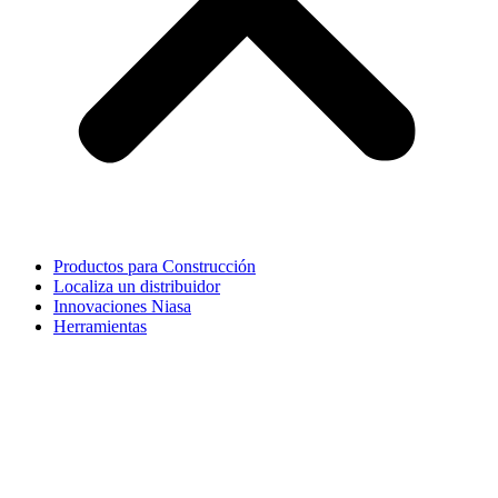
Productos para Construcción
Localiza un distribuidor
Innovaciones Niasa
Herramientas