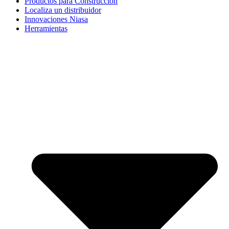
Productos para Construcción
Localiza un distribuidor
Innovaciones Niasa
Herramientas