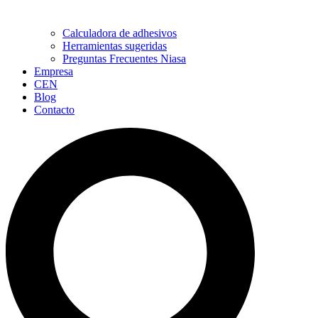
Calculadora de adhesivos
Herramientas sugeridas
Preguntas Frecuentes Niasa
Empresa
CEN
Blog
Contacto