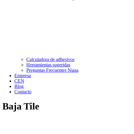
Calculadora de adhesivos
Herramientas sugeridas
Preguntas Frecuentes Niasa
Empresa
CEN
Blog
Contacto
Baja Tile