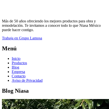
Más de 50 años ofreciendo los mejores productos para obra y
remodelación. Te invitamos a conocer todo lo que Niasa México
puede hacer contigo.
Trabaja en Grupo Lamosa
Menú
Inicio
Productos
Blog
Empresa
Contacto
Aviso de Privacidad
Blog Niasa