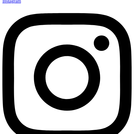
Instagram