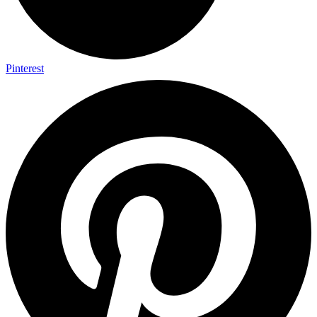
Pinterest