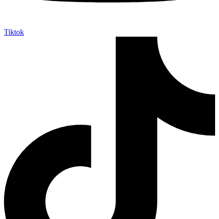
Tiktok