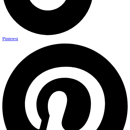
Pinterest