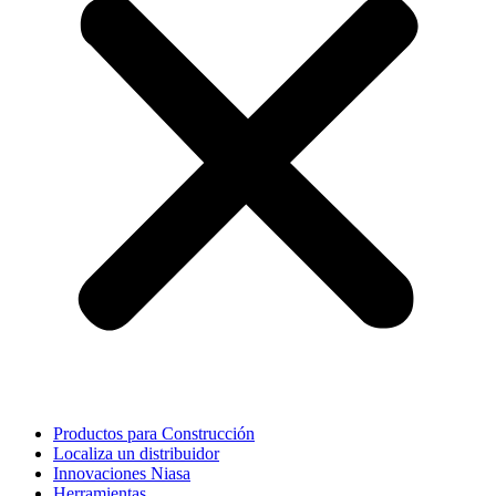
Productos para Construcción
Localiza un distribuidor
Innovaciones Niasa
Herramientas