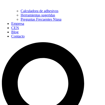
Calculadora de adhesivos
Herramientas sugeridas
Preguntas Frecuentes Niasa
Empresa
CEN
Blog
Contacto