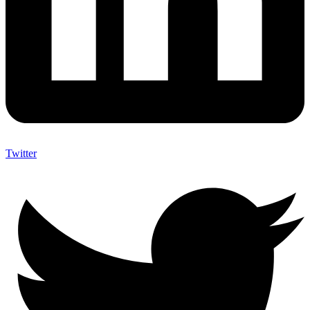
Twitter