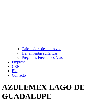
Calculadora de adhesivos
Herramientas sugeridas
Preguntas Frecuentes Niasa
Empresa
CEN
Blog
Contacto
AZULEMEX LAGO DE
GUADALUPE