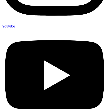
Youtube