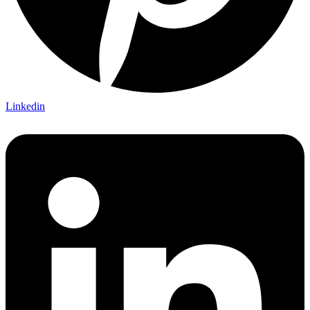
Linkedin