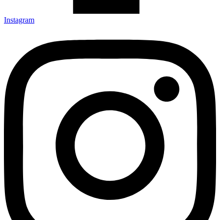
Instagram