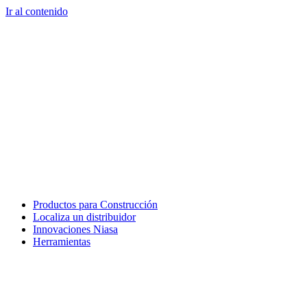
Ir al contenido
Productos para Construcción
Localiza un distribuidor
Innovaciones Niasa
Herramientas