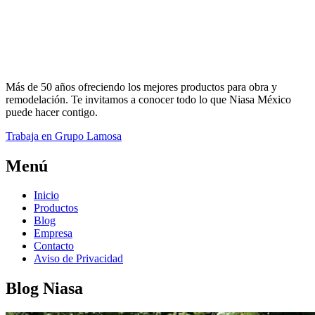
Más de 50 años ofreciendo los mejores productos para obra y
remodelación. Te invitamos a conocer todo lo que Niasa México
puede hacer contigo.
Trabaja en Grupo Lamosa
Menú
Inicio
Productos
Blog
Empresa
Contacto
Aviso de Privacidad
Blog Niasa