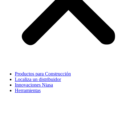
Productos para Construcción
Localiza un distribuidor
Innovaciones Niasa
Herramientas