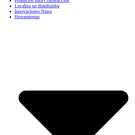
Productos para Construcción
Localiza un distribuidor
Innovaciones Niasa
Herramientas