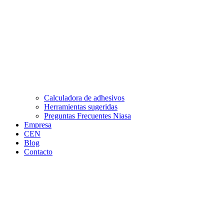
Calculadora de adhesivos
Herramientas sugeridas
Preguntas Frecuentes Niasa
Empresa
CEN
Blog
Contacto