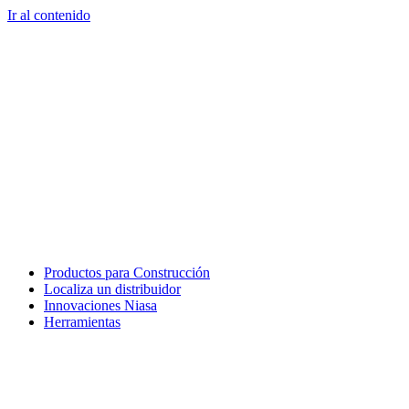
Ir al contenido
Productos para Construcción
Localiza un distribuidor
Innovaciones Niasa
Herramientas