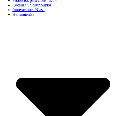
Productos para Construcción
Localiza un distribuidor
Innovaciones Niasa
Herramientas