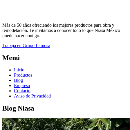
Más de 50 años ofreciendo los mejores productos para obra y
remodelación. Te invitamos a conocer todo lo que Niasa México
puede hacer contigo.
Trabaja en Grupo Lamosa
Menú
Inicio
Productos
Blog
Empresa
Contacto
Aviso de Privacidad
Blog Niasa