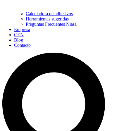
Calculadora de adhesivos
Herramientas sugeridas
Preguntas Frecuentes Niasa
Empresa
CEN
Blog
Contacto