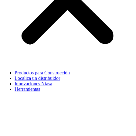
Productos para Construcción
Localiza un distribuidor
Innovaciones Niasa
Herramientas