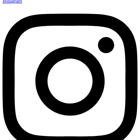
Instagram