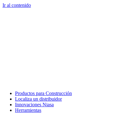
Ir al contenido
Productos para Construcción
Localiza un distribuidor
Innovaciones Niasa
Herramientas