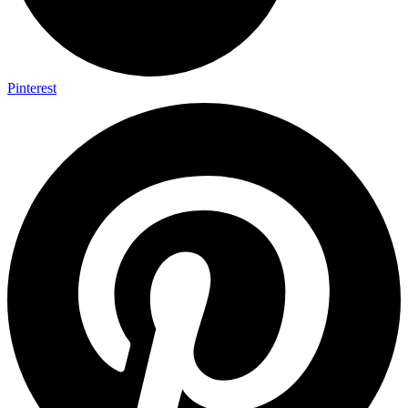
Pinterest