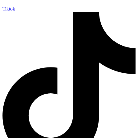
Tiktok