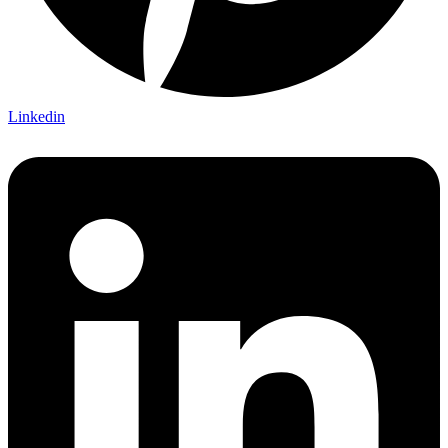
Linkedin