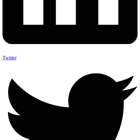
Twitter