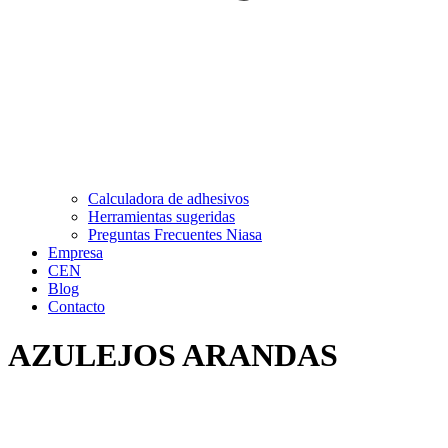
Calculadora de adhesivos
Herramientas sugeridas
Preguntas Frecuentes Niasa
Empresa
CEN
Blog
Contacto
AZULEJOS ARANDAS