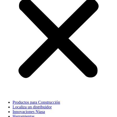
Productos para Construcción
Localiza un distribuidor
Innovaciones Niasa
Herramientas