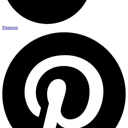
Pinterest