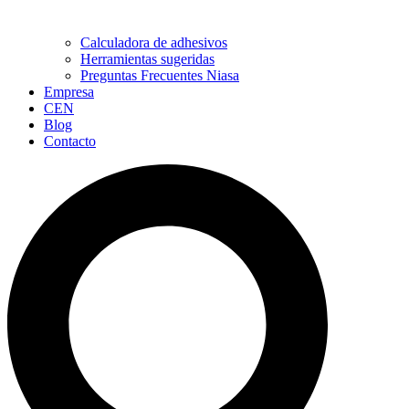
Calculadora de adhesivos
Herramientas sugeridas
Preguntas Frecuentes Niasa
Empresa
CEN
Blog
Contacto