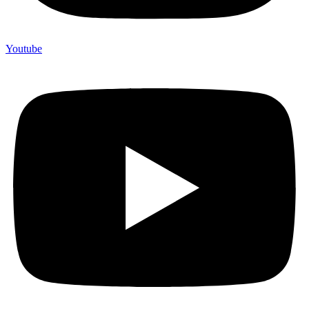
Youtube