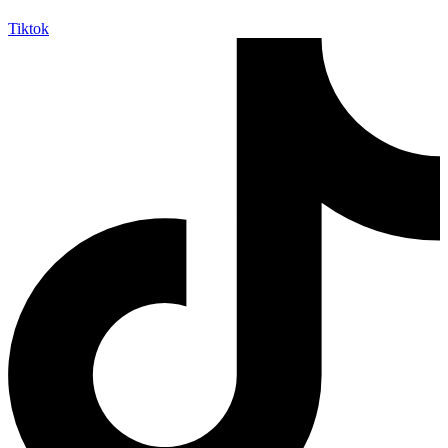
Tiktok