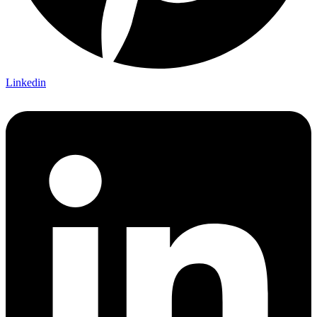
Linkedin