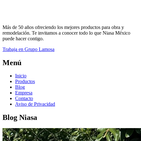
Más de 50 años ofreciendo los mejores productos para obra y
remodelación. Te invitamos a conocer todo lo que Niasa México
puede hacer contigo.
Trabaja en Grupo Lamosa
Menú
Inicio
Productos
Blog
Empresa
Contacto
Aviso de Privacidad
Blog Niasa