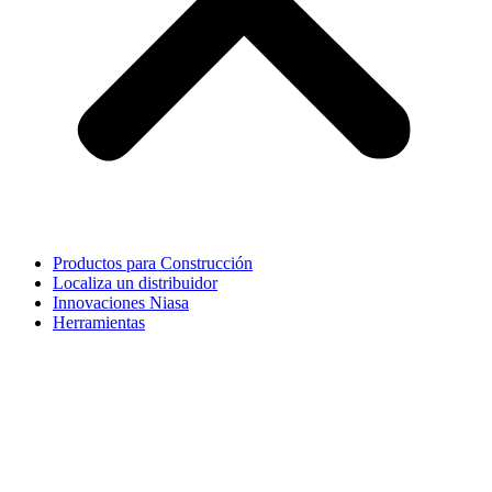
Productos para Construcción
Localiza un distribuidor
Innovaciones Niasa
Herramientas