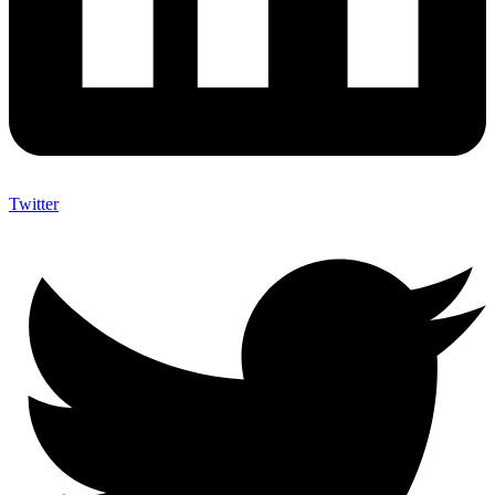
Twitter