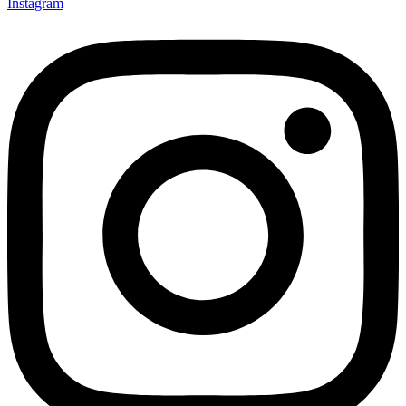
Instagram