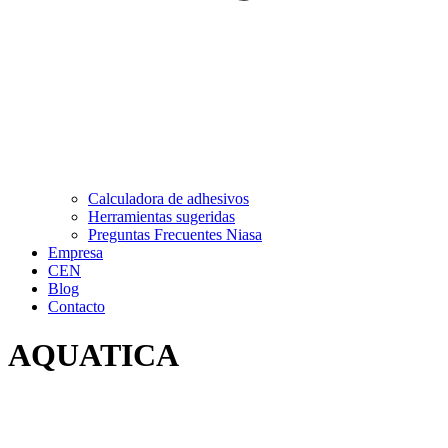
Calculadora de adhesivos
Herramientas sugeridas
Preguntas Frecuentes Niasa
Empresa
CEN
Blog
Contacto
AQUATICA