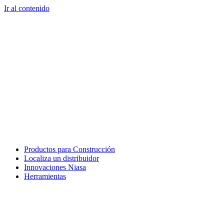
Ir al contenido
Productos para Construcción
Localiza un distribuidor
Innovaciones Niasa
Herramientas