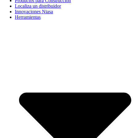
Productos para Construcción
Localiza un distribuidor
Innovaciones Niasa
Herramientas