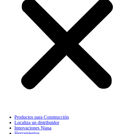
Productos para Construcción
Localiza un distribuidor
Innovaciones Niasa
Herramientas