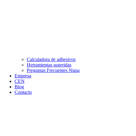
Calculadora de adhesivos
Herramientas sugeridas
Preguntas Frecuentes Niasa
Empresa
CEN
Blog
Contacto