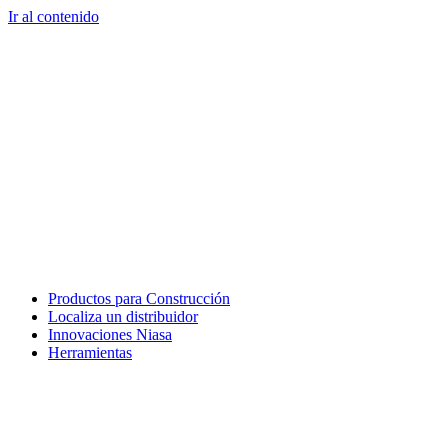
Ir al contenido
Productos para Construcción
Localiza un distribuidor
Innovaciones Niasa
Herramientas