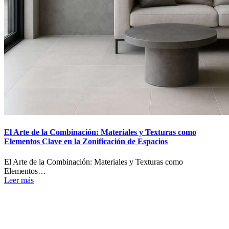
El Arte de la Combinación: Materiales y Texturas como
Elementos Clave en la Zonificación de Espacios
El Arte de la Combinación: Materiales y Texturas como
Elementos…
Leer más