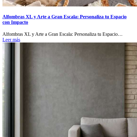
Alfombras XL y Arte a Gran Escala: Personaliza tu Espacio
con Impacto
Alfombras XL y Arte a Gran Escala: Personaliza tu Espacio…
Leer más