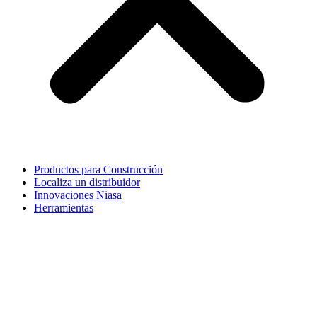
Productos para Construcción
Localiza un distribuidor
Innovaciones Niasa
Herramientas