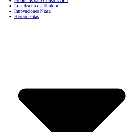
Productos para Construcción
Localiza un distribuidor
Innovaciones Niasa
Herramientas