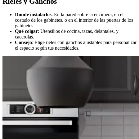
Rieles y Ganchos
Dónde instalarlos
: En la pared sobre la encimera, en el
costado de los gabinetes, o en el interior de las puertas de los
gabinetes.
Qué colgar
: Utensilios de cocina, tazas, delantales, y
cacerolas.
Consejo
: Elige rieles con ganchos ajustables para personalizar
el espacio según tus necesidades.