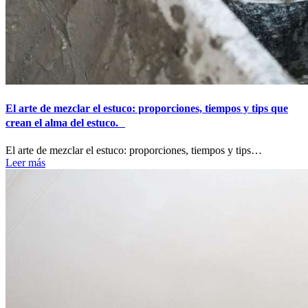
El arte de mezclar el estuco: proporciones, tiempos y tips que
crean el alma del estuco.
El arte de mezclar el estuco: proporciones, tiempos y tips…
Leer más