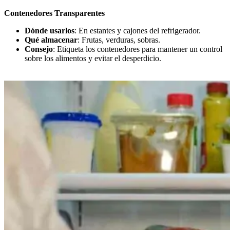
Contenedores Transparentes
Dónde usarlos
: En estantes y cajones del refrigerador.
Qué almacenar
: Frutas, verduras, sobras.
Consejo
: Etiqueta los contenedores para mantener un control
sobre los alimentos y evitar el desperdicio.