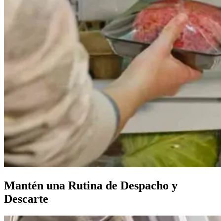
Mantén una Rutina de Despacho y
Descarte