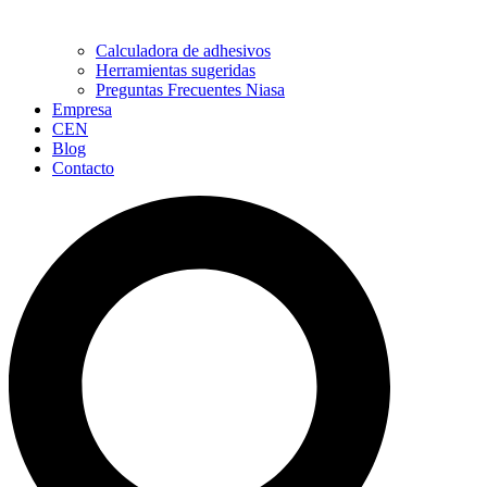
Calculadora de adhesivos
Herramientas sugeridas
Preguntas Frecuentes Niasa
Empresa
CEN
Blog
Contacto