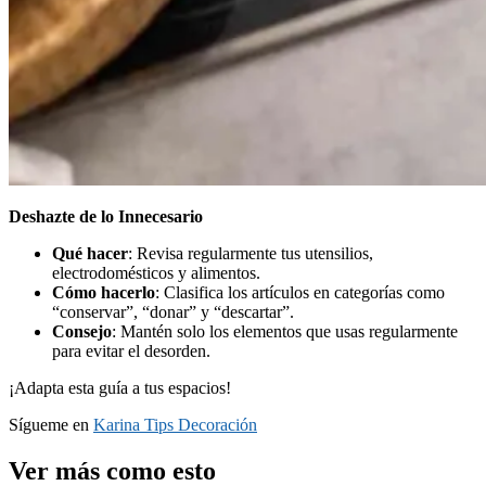
Deshazte de lo Innecesario
Qué hacer
: Revisa regularmente tus utensilios,
electrodomésticos y alimentos.
Cómo hacerlo
: Clasifica los artículos en categorías como
“conservar”, “donar” y “descartar”.
Consejo
: Mantén solo los elementos que usas regularmente
para evitar el desorden.
¡Adapta esta guía a tus espacios!
Sígueme en
Karina Tips Decoración
Ver más como esto