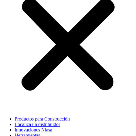
Productos para Construcción
Localiza un distribuidor
Innovaciones Niasa
Herramientas