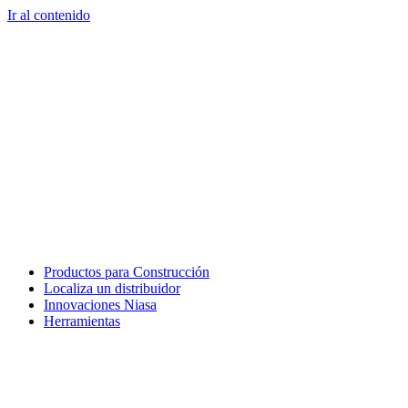
Ir al contenido
Productos para Construcción
Localiza un distribuidor
Innovaciones Niasa
Herramientas