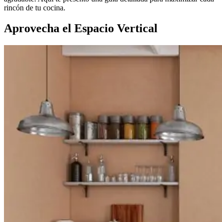
rincón de tu cocina.
Aprovecha el Espacio Vertical