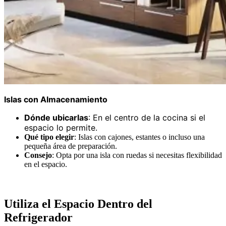
Islas con Almacenamiento
Dónde ubicarlas
: En el centro de la cocina si el
espacio lo permite.
Qué tipo elegir
: Islas con cajones, estantes o incluso una
pequeña área de preparación.
Consejo
: Opta por una isla con ruedas si necesitas flexibilidad
en el espacio.
Utiliza el Espacio Dentro del
Refrigerador