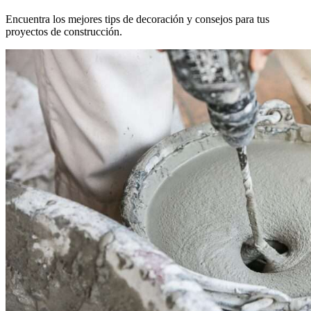
Encuentra los mejores tips de decoración y consejos para tus
proyectos de construcción.