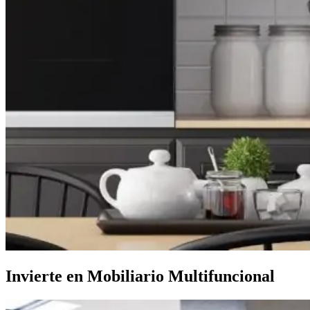
Invierte en Mobiliario Multifuncional