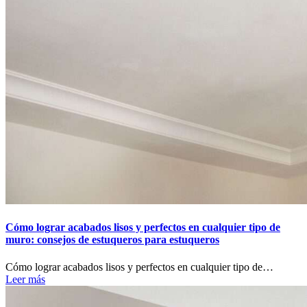
Cómo lograr acabados lisos y perfectos en cualquier tipo de
muro: consejos de estuqueros para estuqueros
Cómo lograr acabados lisos y perfectos en cualquier tipo de…
Leer más