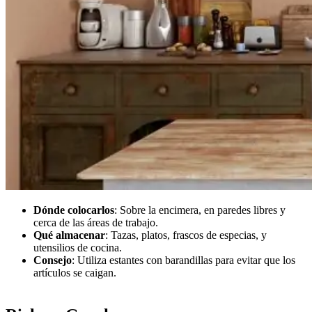
Dónde colocarlos
: Sobre la encimera, en paredes libres y
cerca de las áreas de trabajo.
Qué almacenar
: Tazas, platos, frascos de especias, y
utensilios de cocina.
Consejo
: Utiliza estantes con barandillas para evitar que los
artículos se caigan.