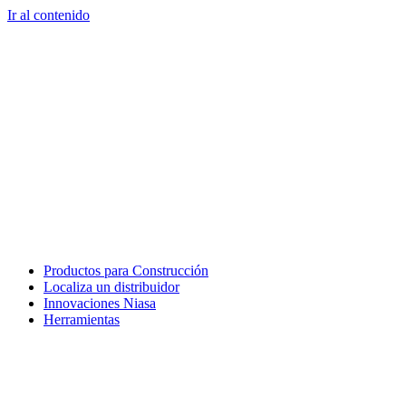
Ir al contenido
Productos para Construcción
Localiza un distribuidor
Innovaciones Niasa
Herramientas