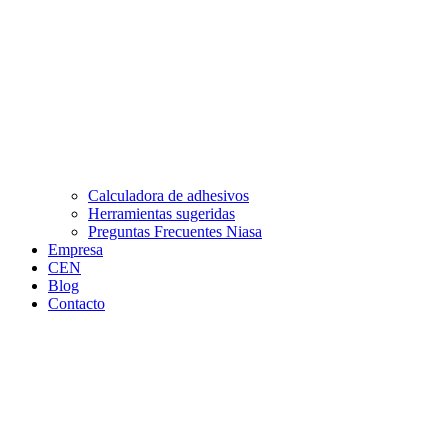
Calculadora de adhesivos
Herramientas sugeridas
Preguntas Frecuentes Niasa
Empresa
CEN
Blog
Contacto