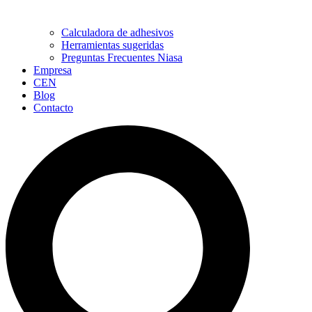
Calculadora de adhesivos
Herramientas sugeridas
Preguntas Frecuentes Niasa
Empresa
CEN
Blog
Contacto