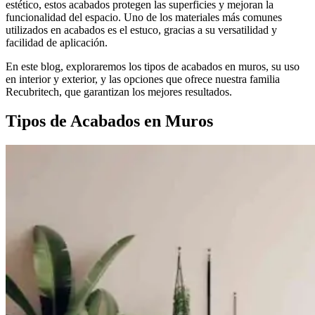
estético, estos acabados protegen las superficies y mejoran la
funcionalidad del espacio. Uno de los materiales más comunes
utilizados en acabados es el estuco, gracias a su versatilidad y
facilidad de aplicación.
En este blog, exploraremos los tipos de acabados en muros, su uso
en interior y exterior, y las opciones que ofrece nuestra familia
Recubritech, que garantizan los mejores resultados.
Tipos de Acabados en Muros