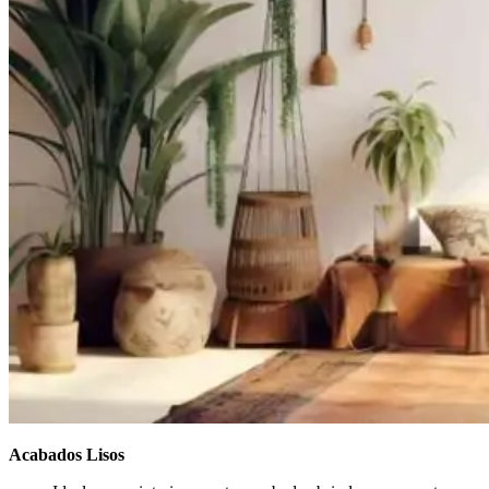
Acabados Lisos