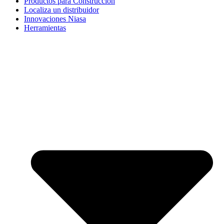
Productos para Construcción
Localiza un distribuidor
Innovaciones Niasa
Herramientas