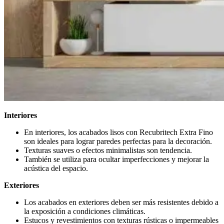
Interiores
En interiores, los acabados lisos con Recubritech Extra Fino
son ideales para lograr paredes perfectas para la decoración.
Texturas suaves o efectos minimalistas son tendencia.
También se utiliza para ocultar imperfecciones y mejorar la
acústica del espacio.
Exteriores
Los acabados en exteriores deben ser más resistentes debido a
la exposición a condiciones climáticas.
Estucos y revestimientos con texturas rústicas o impermeables