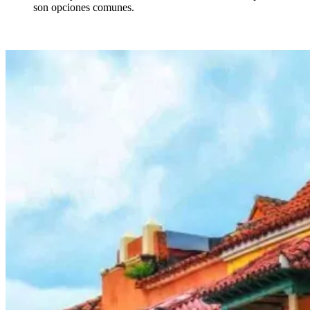
son opciones comunes.