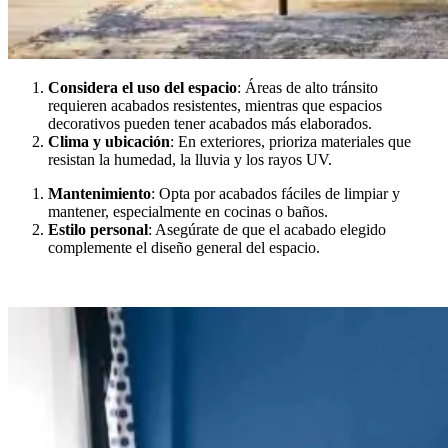
Considera el uso del espacio
: Áreas de alto tránsito
requieren acabados resistentes, mientras que espacios
decorativos pueden tener acabados más elaborados.
Clima y ubicación
: En exteriores, prioriza materiales que
resistan la humedad, la lluvia y los rayos UV.
Mantenimiento
: Opta por acabados fáciles de limpiar y
mantener, especialmente en cocinas o baños.
Estilo personal
: Asegúrate de que el acabado elegido
complemente el diseño general del espacio.