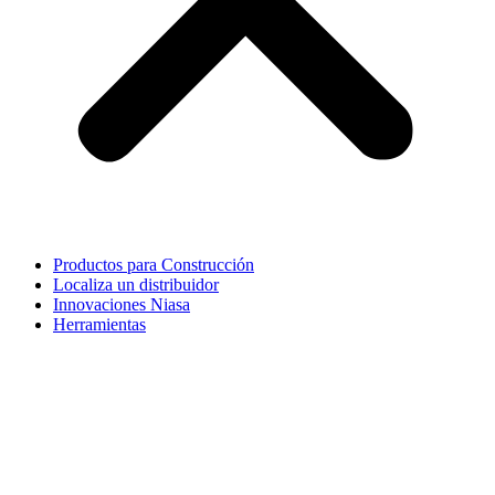
Productos para Construcción
Localiza un distribuidor
Innovaciones Niasa
Herramientas