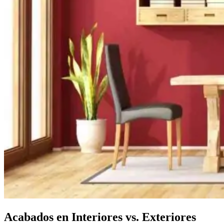
Acabados en Interiores vs. Exteriores