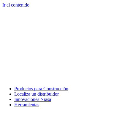
Ir al contenido
Productos para Construcción
Localiza un distribuidor
Innovaciones Niasa
Herramientas