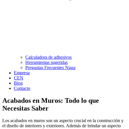
Calculadora de adhesivos
Herramientas sugeridas
Preguntas Frecuentes Niasa
Empresa
CEN
Blog
Contacto
Acabados en Muros: Todo lo que
Necesitas Saber
Los acabados en muros son un aspecto crucial en la construcción y
el diseño de interiores y exteriores. Además de brindar un aspecto