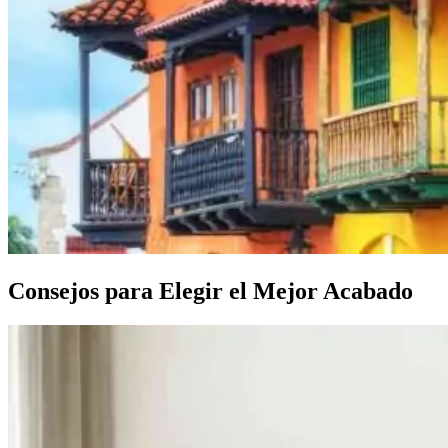
Consejos para Elegir el Mejor Acabado