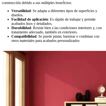
construcción debido a sus múltiples beneficios:
Versatilidad
: Se adapta a diferentes tipos de superficies y
diseños.
Facilidad de aplicación
: Es rápido de trabajar y permite
acabados lisos y detallados.
Durabilidad
: Resiste bien a las condiciones interiores y, con
tratamiento adecuado, también en exteriores.
Compatibilidad
: Se puede pintar, barnizar o combinar con
otros materiales para acabados personalizados