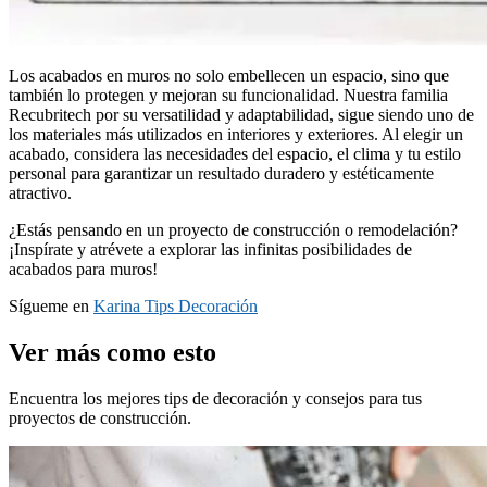
Los acabados en muros no solo embellecen un espacio, sino que
también lo protegen y mejoran su funcionalidad. Nuestra familia
Recubritech por su versatilidad y adaptabilidad, sigue siendo uno de
los materiales más utilizados en interiores y exteriores. Al elegir un
acabado, considera las necesidades del espacio, el clima y tu estilo
personal para garantizar un resultado duradero y estéticamente
atractivo.
¿Estás pensando en un proyecto de construcción o remodelación?
¡Inspírate y atrévete a explorar las infinitas posibilidades de
acabados para muros!
Sígueme en
Karina Tips Decoración
Ver más como esto
Encuentra los mejores tips de decoración y consejos para tus
proyectos de construcción.