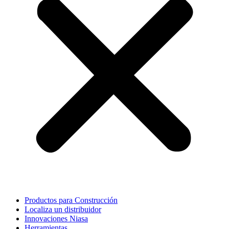
Productos para Construcción
Localiza un distribuidor
Innovaciones Niasa
Herramientas